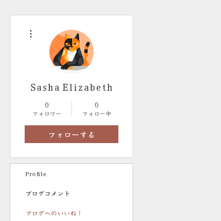
その他
Sasha Elizabeth
0
0
フォロワー
フォロー中
フォローする
Profile
ブログコメント
ブログへのいいね！