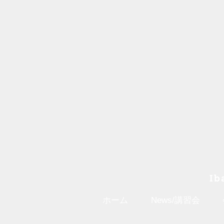
Ib
ホーム
News/講習会