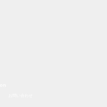
ion
お問い合わせ