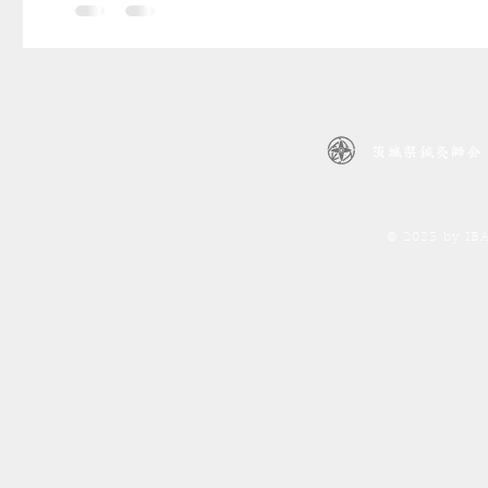
茨城県鍼灸師会
© 2023 by I