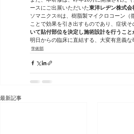
ースにご出展いただいた
東洋レヂン株式会
ソマニクス®は、樹脂製マイクロコーン（
ことで効果を引き出すものであり、症状そ
いて貼付部位を決定し施術設計を行うこと
明日からの臨床に直結する、大変有意義な
学術部
最新記事