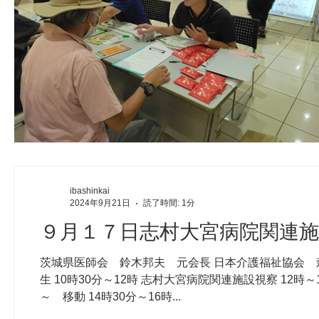
ibashinkai
2024年9月21日
読了時間: 1分
９月１７日志村大宮病院関連施
茨城県医師会 鈴木邦夫 元会長 日本介護福祉協会 
生 10時30分～12時 志村大宮病院関連施設視察 12時
～ 移動 14時30分～16時...