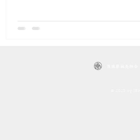
茨城県鍼灸師会
© 2023 by I