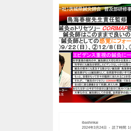
ibashinkai
2024年3月24日
読了時間: 1