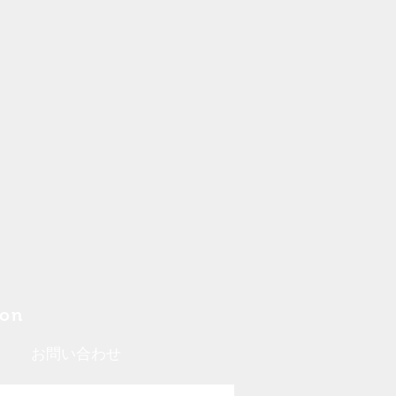
ion
お問い合わせ