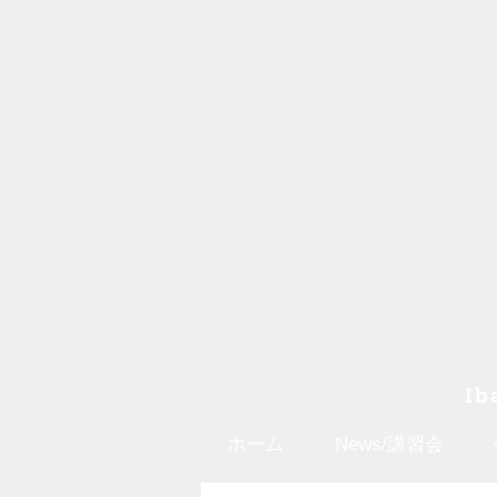
Ib
ホーム
News/講習会